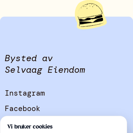
Instagram
Facebook
Bysted av
Selvaag Eiendom
Instagram
Facebook
Kontakt
Vi bruker cookies