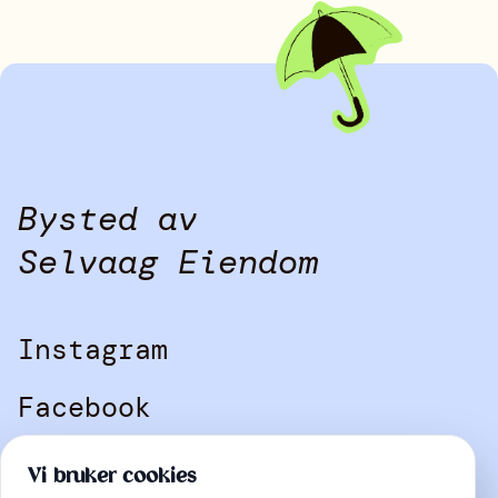
Instagram
Facebook
Bysted av
Selvaag Eiendom
Instagram
Facebook
Kontakt
Vi bruker cookies